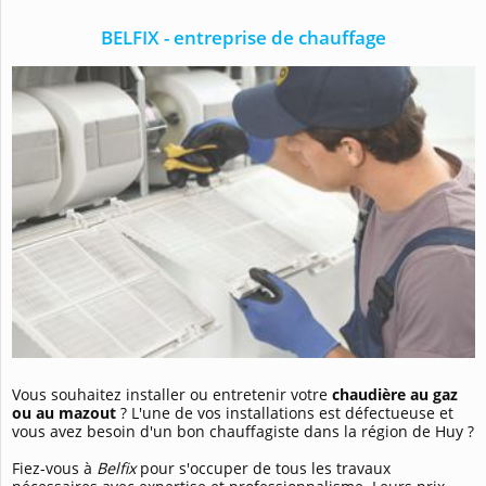
BELFIX - entreprise de chauffage
Vous souhaitez
installer ou entretenir votre
chaudière au gaz
ou au mazout
? L'une de vos installations est défectueuse et
vous avez besoin d'un bon chauffagiste dans la région de Huy ?
Fiez-vous à
Belfix
pour s'occuper de tous les travaux