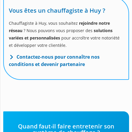
Vous êtes un chauffagiste à Huy ?
Chauffagiste à Huy, vous souhaitez
rejoindre notre
réseau
? Nous pouvons vous proposer des
solutions
variées et personnalisées
pour accroître votre notoriété
et développer votre clientèle.
Contactez-nous pour connaître nos
conditions et devenir partenaire
Quand faut-il faire entretenir son