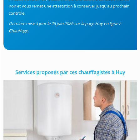
non et vous remet une attestation à conserver jusqu’au prochain
contrôle.
Dernière mise à jour le 26 juin 2026 sur la page Huy en ligne /
Chauffage.
Services proposés par ces chauffagistes à Huy