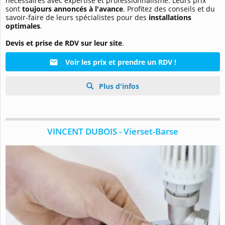
nécessaires avec expertise et professionnalisme. Leurs prix
sont
toujours annoncés à l'avance
. Profitez des conseils et du
savoir-faire de leurs spécialistes pour des
installations
optimales
.
Devis et prise de RDV sur leur site
.
Voir les prix et prendre un RDV !
Plus d'infos
VINCENT DUBOIS - Vierset-Barse