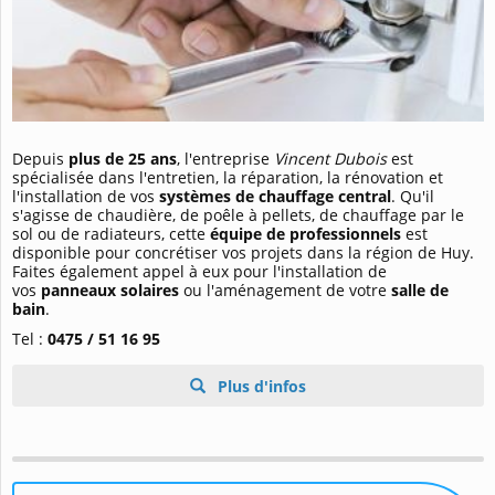
Depuis
plus de 25 ans
, l'entreprise
Vincent Dubois
est
spécialisée dans l'entretien, la réparation, la rénovation et
l'installation de vos
systèmes de chauffage central
. Qu'il
s'agisse de chaudière, de poêle à pellets, de chauffage par le
sol ou de radiateurs, cette
équipe de professionnels
est
disponible pour concrétiser vos projets dans la région de Huy.
Faites également appel à eux pour l'installation de
vos
panneaux solaires
ou l'aménagement de votre
salle de
bain
.
Tel :
0475 / 51 16 95
Plus d'infos