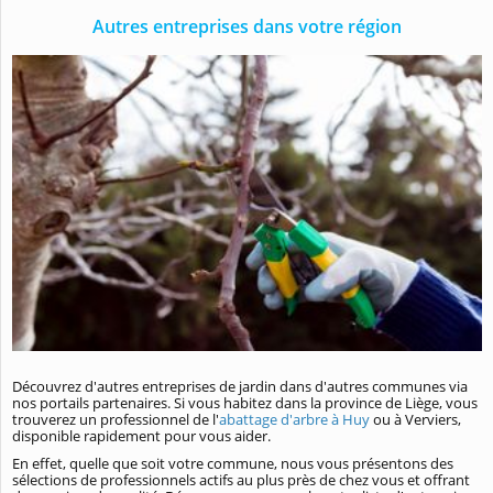
Autres entreprises dans votre région
Découvrez d'autres entreprises de jardin dans d'autres communes via
nos portails partenaires. Si vous habitez dans la province de Liège, vous
trouverez un professionnel de l'
abattage d'arbre à Huy
ou à Verviers,
disponible rapidement pour vous aider.
En effet, quelle que soit votre commune, nous vous présentons des
sélections de professionnels actifs au plus près de chez vous et offrant