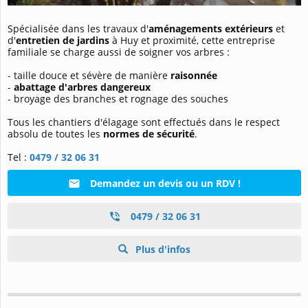
Spécialisée dans les travaux d'
aménagements extérieurs
et
d'
entretien de jardins
à Huy et proximité, cette entreprise
familiale se charge aussi de soigner vos arbres :
- taille douce et sévère de manière
raisonnée
-
abattage d'arbres dangereux
- broyage des branches et rognage des souches
Tous les chantiers d'élagage sont effectués dans le respect
absolu de toutes les
normes de sécurité
.
Tel :
0479 / 32 06 31
Demandez un devis ou un RDV !
0479 / 32 06 31
Plus d'infos