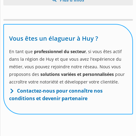
Vous êtes un élagueur à Huy ?
En tant que
professionnel du secteur
, si vous êtes actif
dans la région de Huy et que vous avez l'expérience du
métier, vous pouvez rejoindre notre réseau. Nous vous
proposons des
solutions variées et personnalisées
pour
accroître votre notoriété et développer votre clientèle.
Contactez-nous pour connaître nos
conditions et devenir partenaire