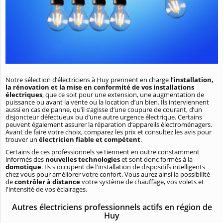
Notre sélection d’électriciens à Huy prennent en charge
l’installation,
la rénovation et la mise en conformité de vos installations
électriques
, que ce soit pour une extension, une augmentation de
puissance ou avant la vente ou la location d’un bien. Ils interviennent
aussi en cas de panne, qu’il s’agisse d’une coupure de courant, d’un
disjoncteur défectueux ou d’une autre urgence électrique. Certains
peuvent également assurer la réparation d’appareils électroménagers.
Avant de faire votre choix, comparez les prix et consultez les avis pour
trouver un
électricien fiable et compétent
.
Certains de ces professionnels se tiennent en outre constamment
informés des
nouvelles technologies
et sont donc formés à la
domotique
. Ils s'occupent de l'installation de dispositifs intelligents
chez vous pour améliorer votre confort. Vous aurez ainsi la possibilité
de
contrôler à distance
votre système de chauffage, vos volets et
l'intensité de vos éclairages.
Autres électriciens professionnels actifs en région de
Huy