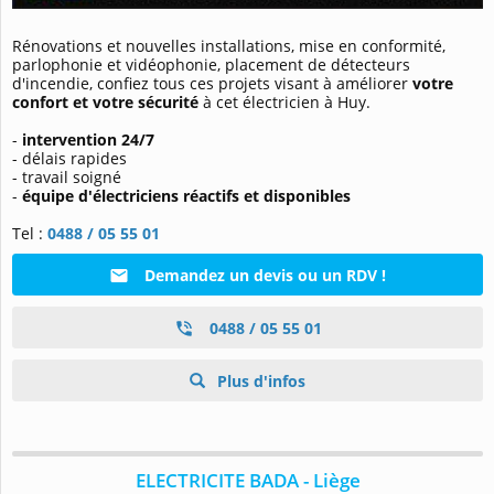
Rénovations et nouvelles installations, mise en conformité,
parlophonie et vidéophonie, placement de détecteurs
d'incendie, confiez tous ces projets visant à améliorer
votre
confort et votre sécurité
à cet électricien à Huy.
-
intervention 24/7
- délais rapides
- travail soigné
-
équipe d'électriciens réactifs et disponibles
Tel :
0488 / 05 55 01
Demandez un devis ou un RDV !
0488 / 05 55 01
Plus d'infos
ELECTRICITE BADA - Liège