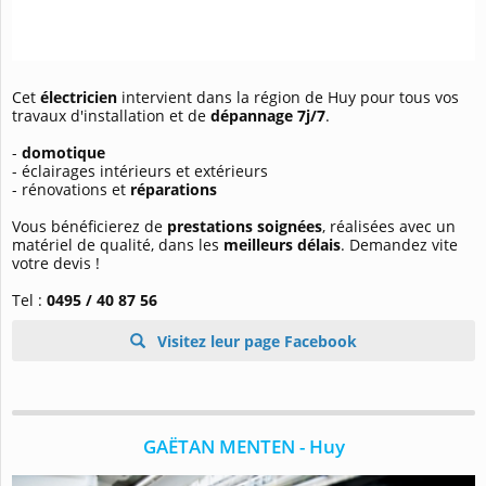
Cet
électricien
intervient dans la région de Huy pour tous vos
travaux d'installation et de
dépannage 7j/7
.
-
domotique
- éclairages intérieurs et extérieurs
- rénovations et
réparations
Vous bénéficierez de
prestations soignées
, réalisées avec un
matériel de qualité, dans les
meilleurs délais
. Demandez vite
votre devis !
Tel :
0495 / 40 87 56
Visitez leur page Facebook
GAËTAN MENTEN - Huy