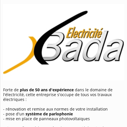
Forte de
plus de 50 ans d'expérience
dans le domaine de
l'électricité, cette entreprise s'occupe de tous vos travaux
électriques :
- rénovation et remise aux normes de votre installation
- pose d'un
système de parlophonie
- mise en place de panneaux photovoltaïques