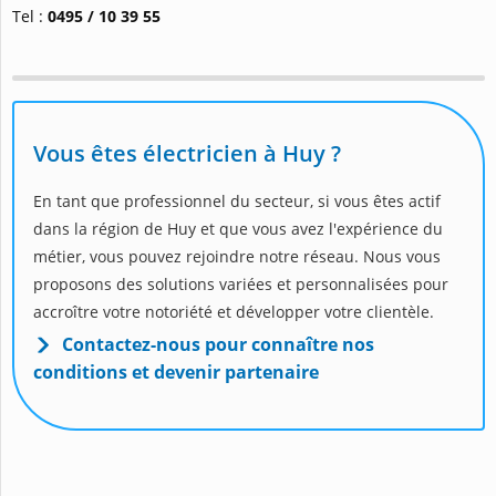
Tel :
0495 / 10 39 55
Vous êtes électricien à Huy ?
En tant que professionnel du secteur, si vous êtes actif
dans la région de Huy et que vous avez l'expérience du
métier, vous pouvez rejoindre notre réseau. Nous vous
proposons des solutions variées et personnalisées pour
accroître votre notoriété et développer votre clientèle.
Contactez-nous pour connaître nos
conditions et devenir partenaire