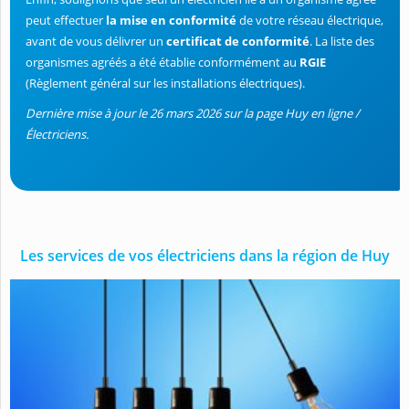
peut effectuer
la mise en conformité
de votre réseau électrique,
avant de vous délivrer un
certificat de conformité
. La liste des
organismes agréés a été établie conformément au
RGIE
(Règlement général sur les installations électriques).
Dernière mise à jour le 26 mars 2026 sur la page Huy en ligne /
Électriciens.
Les services de vos électriciens dans la région de Huy