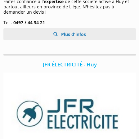
Faites confiance à l'
expertise
de cette société active à Huy et
partout ailleurs en province de Liège. N'hésitez pas à
demander un devis !
Tel :
0497 / 44 34 21
Plus d'infos
JFR ÉLECTRICITÉ - Huy