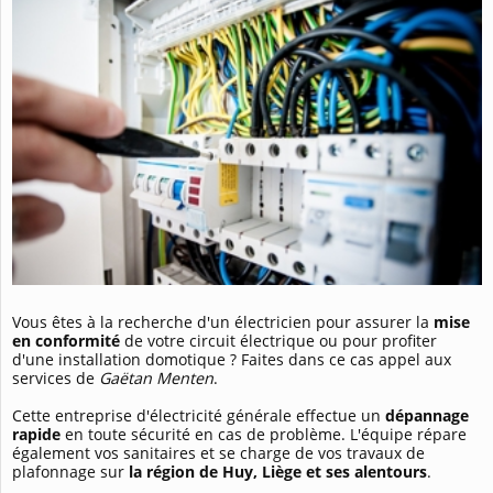
Vous êtes à la recherche d'un électricien pour assurer la
mise
en conformité
de votre circuit électrique ou pour profiter
d'une installation domotique ? Faites dans ce cas appel aux
services de
Gaëtan Menten
.
Cette entreprise d'électricité générale effectue un
dépannage
rapide
en toute sécurité en cas de problème. L'équipe répare
également vos sanitaires et se charge de vos travaux de
plafonnage sur
la région de Huy, Liège et ses alentours
.