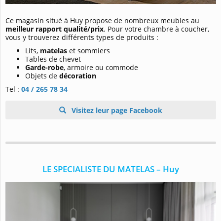
Ce magasin situé à Huy propose de nombreux meubles au
meilleur rapport qualité/prix
. Pour votre chambre à coucher,
vous y trouverez différents types de produits :
Lits,
matelas
et sommiers
Tables de chevet
Garde-robe
, armoire ou commode
Objets de
décoration
Tel :
04 / 265 78 34
Visitez leur page Facebook
LE SPECIALISTE DU MATELAS – Huy