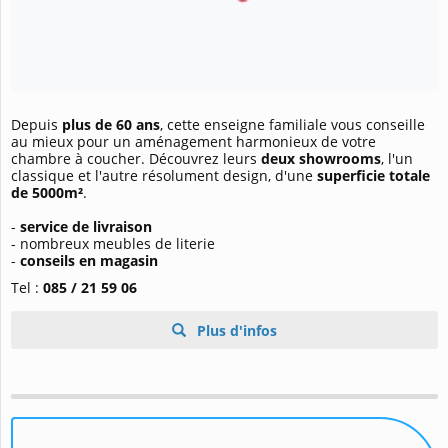
Depuis
plus de 60 ans
, cette enseigne familiale vous conseille
au mieux pour un aménagement harmonieux de votre
chambre à coucher. Découvrez leurs
deux showrooms
, l'un
classique et l'autre résolument design, d'une
superficie totale
de 5000m²
.
-
service de livraison
- nombreux meubles de literie
-
conseils en magasin
Tel :
085 / 21 59 06
Plus d'infos