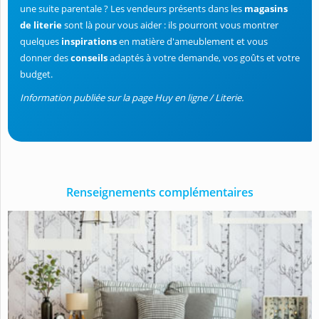
une suite parentale ? Les vendeurs présents dans les
magasins
de literie
sont là pour vous aider : ils pourront vous montrer
quelques
inspirations
en matière d'ameublement et vous
donner des
conseils
adaptés à votre demande, vos goûts et votre
budget.
Information publiée sur la page Huy en ligne / Literie.
Renseignements complémentaires