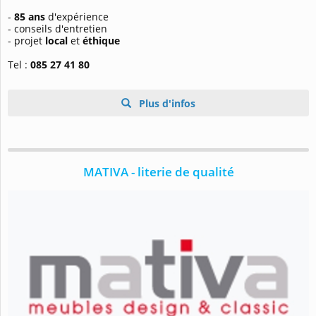
-
85 ans
d'expérience
- conseils d'entretien
- projet
local
et
éthique
Tel :
085 27 41 80
Plus d'infos
MATIVA - literie de qualité