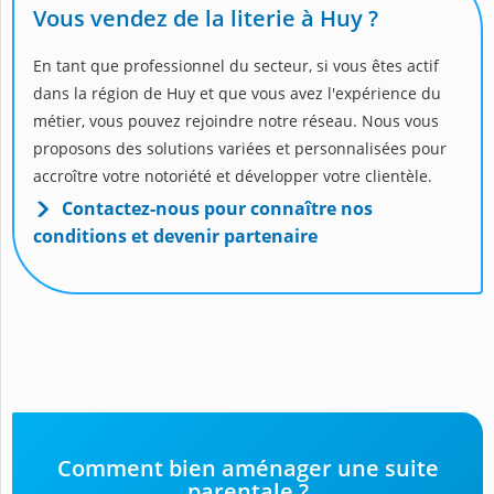
Vous vendez de la literie à Huy ?
En tant que professionnel du secteur, si vous êtes actif
dans la région de Huy et que vous avez l'expérience du
métier, vous pouvez rejoindre notre réseau. Nous vous
proposons des solutions variées et personnalisées pour
accroître votre notoriété et développer votre clientèle.
Contactez-nous pour connaître nos
conditions et devenir partenaire
Comment bien aménager une suite
parentale ?