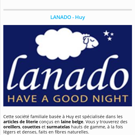
LANADO - Huy
Cette société familiale basée à Huy est spécialisée dans les
articles de literie
conçus en
laine belge
. Vous y trouverez des
oreillers
,
couettes
et
surmatelas
hauts de gamme, à la fois
légers et denses, faits en fibres naturelles.